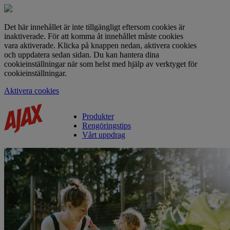
Det här innehållet är inte tillgängligt eftersom cookies är
inaktiverade. För att komma åt innehållet måste cookies
vara aktiverade. Klicka på knappen nedan, aktivera cookies
och uppdatera sedan sidan. Du kan hantera dina
cookieinställningar när som helst med hjälp av verktyget för
cookieinställningar.
Aktivera cookies
Produkter
Rengöringstips
Vårt uppdrag