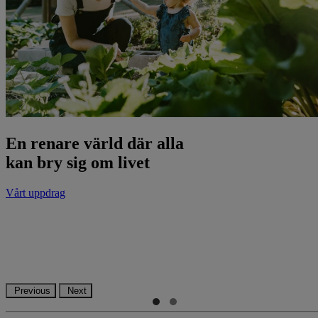
En renare värld där alla
kan bry sig om livet
Vårt uppdrag
Previous
Next