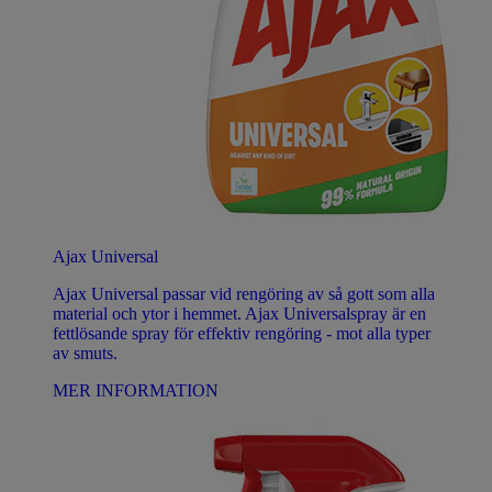
Ajax Universal
Ajax Universal passar vid rengöring av så gott som alla
material och ytor i hemmet. Ajax Universalspray är en
fettlösande spray för effektiv rengöring - mot alla typer
av smuts.
MER INFORMATION