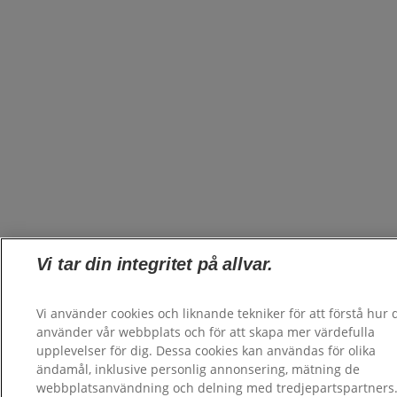
Vi tar din integritet på allvar.
Vi använder cookies och liknande tekniker för att förstå hur 
använder vår webbplats och för att skapa mer värdefulla
upplevelser för dig. Dessa cookies kan användas för olika
ändamål, inklusive personlig annonsering, mätning de
webbplatsanvändning och delning med tredjepartspartners