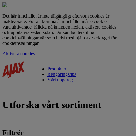
Det här innehållet är inte tillgängligt eftersom cookies är
inaktiverade. För att komma åt innehållet måste cookies
vara aktiverade. Klicka på knappen nedan, aktivera cookies
och uppdatera sedan sidan. Du kan hantera dina
cookieinställningar när som helst med hjälp av verktyget för
cookieinställningar.
Aktivera cookies
Produkter
Rengöringstips
Vårt uppdrag
Utforska vårt
sortiment
Filtrér