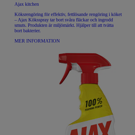
Ajax kitchen
Köksrengöring för effektiv, fettlösande rengöring i köket
– Ajax Köksspray tar bort svåra fläckar och ingrodd
smuts. Produkten är miljömärkt. Hjälper till att tvätta
bort bakterier.
MER INFORMATION