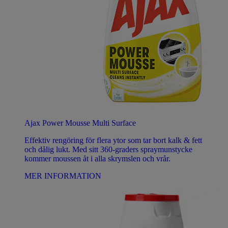
Ajax Power Mousse Multi Surface
Effektiv rengöring för flera ytor som tar bort kalk & fett
och dålig lukt. Med sitt 360-graders spraymunstycke
kommer moussen åt i alla skrymslen och vrår.
MER INFORMATION