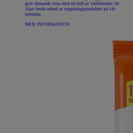
golv skinande rena med en doft av vårblomster. Se
Ajax breda utbud av rengöringsprodukter på vår
hemsida.
MER INFORMATION