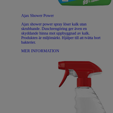
Ajax Shower Power
Ajax shower power spray löser kalk utan
skrubbande. Duschrengöring ger även en
skyddande hinna mot uppbyggnad av kalk.
Produkten är miljömärkt. Hjälper till att tvätta bort
bakterier.
MER INFORMATION