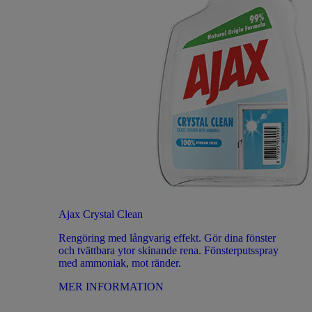
Ajax Crystal Clean
Rengöring med långvarig effekt. Gör dina fönster
och tvättbara ytor skinande rena. Fönsterputsspray
med ammoniak, mot ränder.
MER INFORMATION