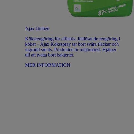
Ajax kitchen
Köksrengöring för effektiv, fettlösande rengöring i
köket – Ajax Köksspray tar bort svåra fläckar och
ingrodd smuts. Produkten är miljömärkt. Hjälper
till att tvätta bort bakterier.
MER INFORMATION