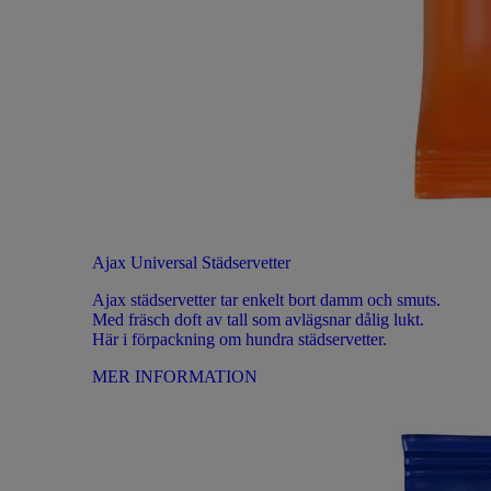
Ajax Universal Städservetter
Ajax städservetter tar enkelt bort damm och smuts.
Med fräsch doft av tall som avlägsnar dålig lukt.
Här i förpackning om hundra städservetter.
MER INFORMATION