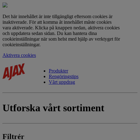
Det här innehållet är inte tillgängligt eftersom cookies är
inaktiverade. För att komma åt innehållet måste cookies
vara aktiverade. Klicka på knappen nedan, aktivera cookies
och uppdatera sedan sidan. Du kan hantera dina
cookieinställningar när som helst med hjälp av verktyget för
cookieinställningar.
Aktivera cookies
Produkter
Rengöringstips
Vårt uppdrag
Utforska vårt
sortiment
Filtrér