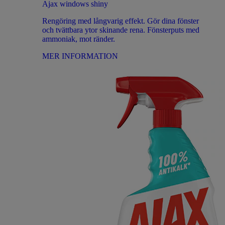
Ajax windows shiny
Rengöring med långvarig effekt. Gör dina fönster
och tvättbara ytor skinande rena. Fönsterputs med
ammoniak, mot ränder.
MER INFORMATION