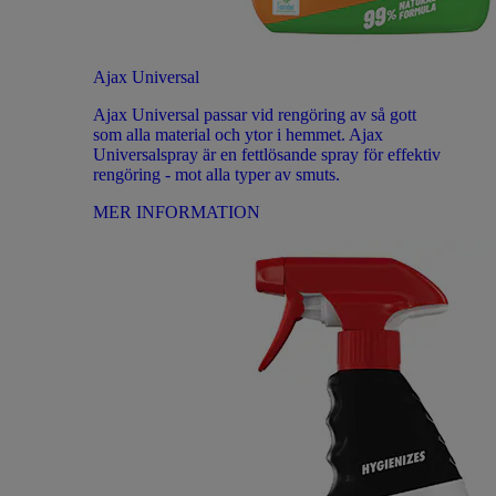
Ajax Universal
Ajax Universal passar vid rengöring av så gott
som alla material och ytor i hemmet. Ajax
Universalspray är en fettlösande spray för effektiv
rengöring - mot alla typer av smuts.
MER INFORMATION