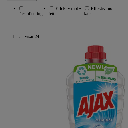
Effektiv mot
Effektiv mot
Desinficering
fett
kalk
Listan visar
24