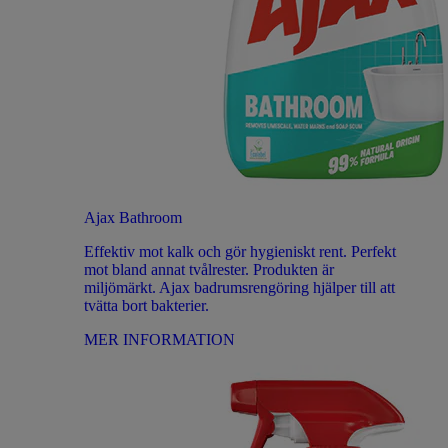
Ajax Bathroom
Effektiv mot kalk och gör hygieniskt rent. Perfekt
mot bland annat tvålrester. Produkten är
miljömärkt. Ajax badrumsrengöring hjälper till att
tvätta bort bakterier.
MER INFORMATION