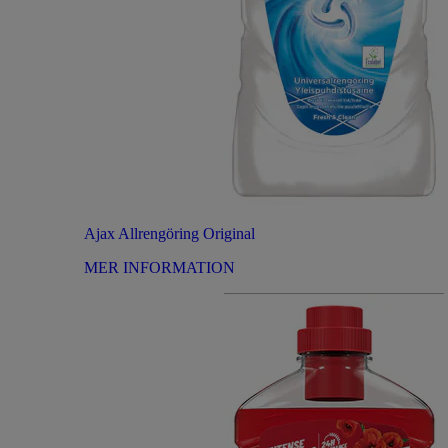
Ajax Allrengöring Original
MER INFORMATION