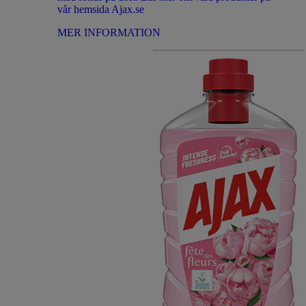
vår hemsida Ajax.se
MER INFORMATION