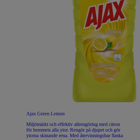
Ajax Green Lemon
Miljömärkt och effektiv allrengöring med citron
för hemmets alla ytor. Rengör på djupet och gör
ytorna skinande rena. Med återvinningsbar flaska