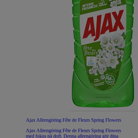
Ajax Allrengöring Fête de Fleurs Spring Flowers
Ajax Allrengöring Fête de Fleurs Spring Flowers
med fokus på doft. Denna allrengöring gör dina