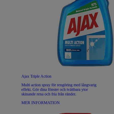
Ajax Triple Action
Multi action spray för rengöring med långvarig
effekt. Gör dina fönster och tvättbara ytor
skinande rena och fria från ränder.
MER INFORMATION