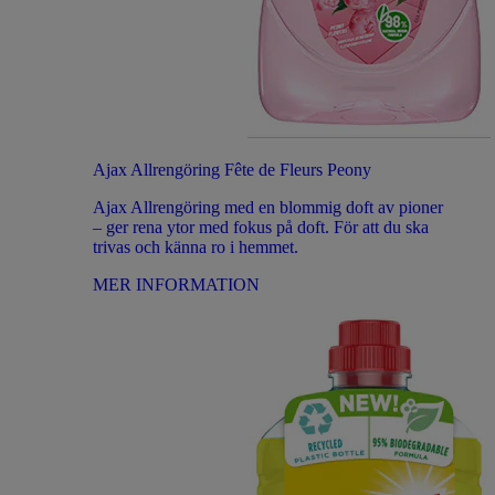
Ajax Allrengöring Fête de Fleurs Peony
Ajax Allrengöring med en blommig doft av pioner
– ger rena ytor med fokus på doft. För att du ska
trivas och känna ro i hemmet.
MER INFORMATION