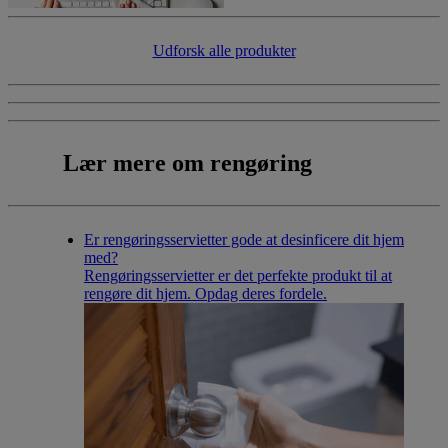
Udforsk alle produkter
Lær mere
om rengøring
Er rengøringsservietter gode at desinficere dit hjem
med?
Rengøringsservietter er det perfekte produkt til at
rengøre dit hjem. Opdag deres fordele.