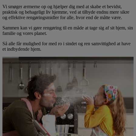
Vi smøger ærmerne op og hjælper dig med at skabe et bevidst,
praktisk og behageligt liv hjemme, ved at tilbyde endnu mere sikre
og effektive rengøringsmidler for alle, hvor end de måtte være.
Sammen kan vi gøre rengøring til en måde at tage sig af sit hjem, sin
familie og vores planet.
Så alle får mulighed for med ro i sindet og ren samvittighed at have
et indbydende hjem.