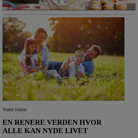
Vores vision
EN RENERE VERDEN HVOR
ALLE KAN NYDE LIVET