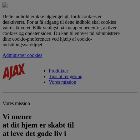
Dette indhold er ikke tilgængeligt, fordi cookies er
deaktiveret. For at få adgang til dette indhold skal cookies
være aktiveret. Klik venligst på knappen nedenfor, aktiver
cookies og opdater siden. Du kan til enhver tid administrere
dine cookie-præferencer ved hjælp af cookie-
indstillingsværktøjet.
Administrer cookies
Produkter
Tips til rengøring
Vores mission
Vores mission
Vi mener
at dit hjem er skabt til
at leve det gode liv i