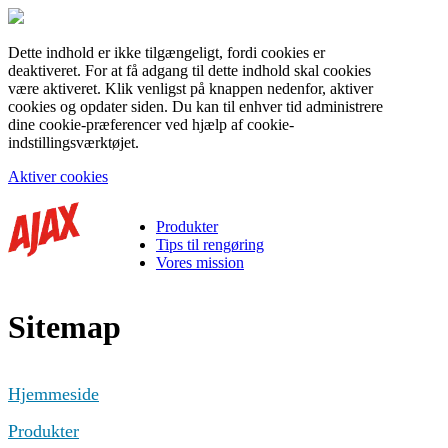
Dette indhold er ikke tilgængeligt, fordi cookies er
deaktiveret. For at få adgang til dette indhold skal cookies
være aktiveret. Klik venligst på knappen nedenfor, aktiver
cookies og opdater siden. Du kan til enhver tid administrere
dine cookie-præferencer ved hjælp af cookie-
indstillingsværktøjet.
Aktiver cookies
Produkter
Tips til rengøring
Vores mission
Sitemap
Hjemmeside
Produkter