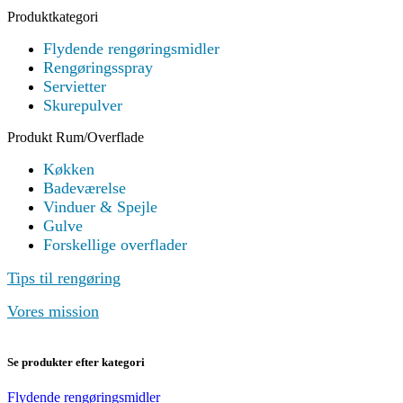
Produktkategori
Flydende rengøringsmidler
Rengøringsspray
Servietter
Skurepulver
Produkt Rum/Overflade
Køkken
Badeværelse
Vinduer & Spejle
Gulve
Forskellige overflader
Tips til rengøring
Vores mission
Se produkter efter kategori
Flydende rengøringsmidler