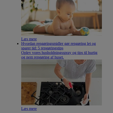
Læs mere
Hvordan rengøringsmidler gør rengøring let og
sparer tid: 5 rengøringstips
Oplev vores husholdningsspray og tips til hurtig
og nem rengøring af huset.
Læs mere