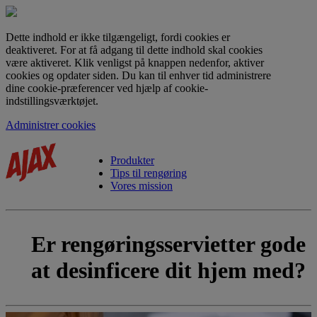
Dette indhold er ikke tilgængeligt, fordi cookies er
deaktiveret. For at få adgang til dette indhold skal cookies
være aktiveret. Klik venligst på knappen nedenfor, aktiver
cookies og opdater siden. Du kan til enhver tid administrere
dine cookie-præferencer ved hjælp af cookie-
indstillingsværktøjet.
Administrer cookies
Produkter
Tips til rengøring
Vores mission
Er rengøringsservietter gode
at desinficere dit hjem med?