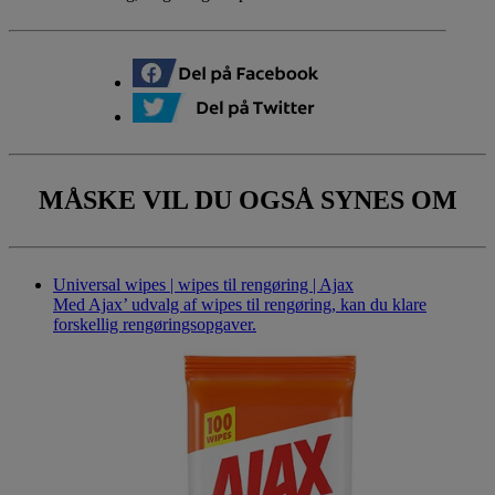
MÅSKE VIL DU
OGSÅ SYNES OM
Universal wipes | wipes til rengøring | Ajax
Med Ajax’ udvalg af wipes til rengøring, kan du klare
forskellig rengøringsopgaver.