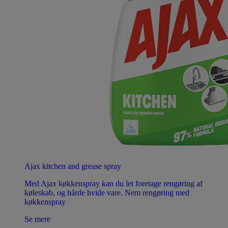
Ajax kitchen and grease spray
Med Ajax køkkenspray kan du let foretage rengøring af
køleskab, og hårde hvide vare. Nem rengøring med
køkkenspray
Se mere