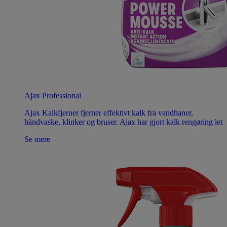
Ajax Professional
Ajax Kalkfjerner fjerner effektivt kalk fra vandhaner,
håndvaske, klinker og bruser. Ajax har gjort kalk rengøring let
Se mere