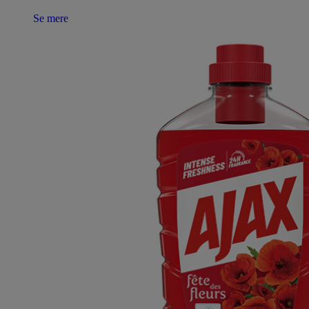
Se mere