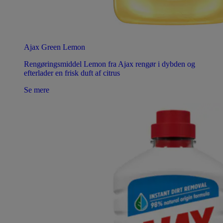
Ajax Green Lemon
Rengøringsmiddel Lemon fra Ajax rengør i dybden og
efterlader en frisk duft af citrus
Se mere