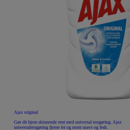
Ajax original
Gør dit hjem skinnende rent med universal rengøring. Ajax
universalrengøring fjerne let og nemt snavs og fedt.