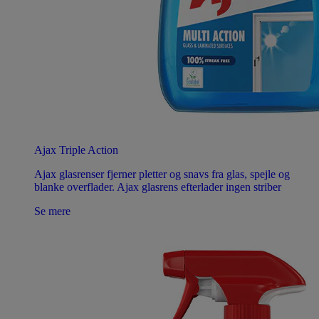
Ajax Triple Action
Ajax glasrenser fjerner pletter og snavs fra glas, spejle og
blanke overflader. Ajax glasrens efterlader ingen striber
Se mere