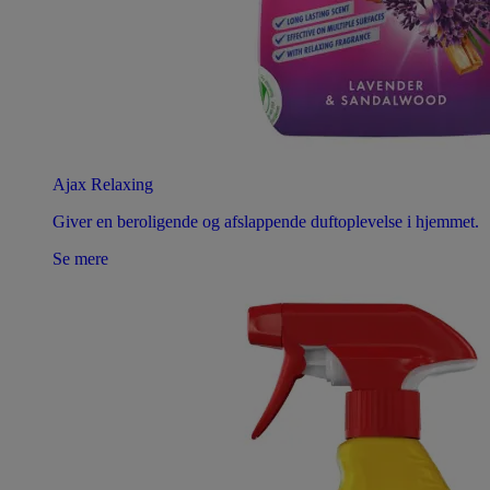
Ajax Relaxing
Giver en beroligende og afslappende duftoplevelse i hjemmet.
Se mere