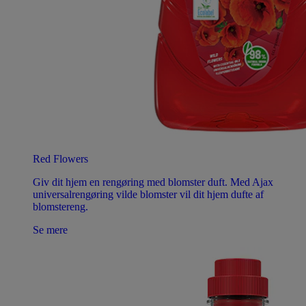
Red Flowers
Giv dit hjem en rengøring med blomster duft. Med Ajax
universalrengøring vilde blomster vil dit hjem dufte af
blomstereng.
Se mere