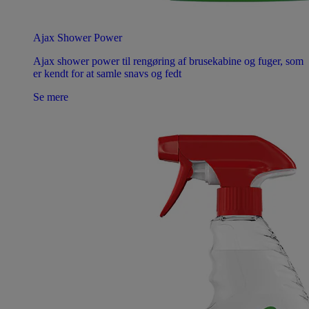
Ajax Shower Power
Ajax shower power til rengøring af brusekabine og fuger, som
er kendt for at samle snavs og fedt
Se mere