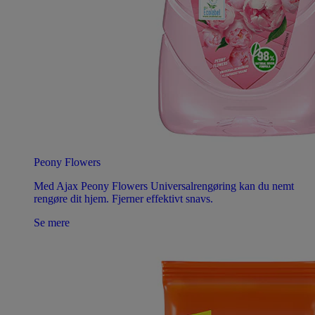
Peony Flowers
Med Ajax Peony Flowers Universalrengøring kan du nemt
rengøre dit hjem. Fjerner effektivt snavs.
Se mere