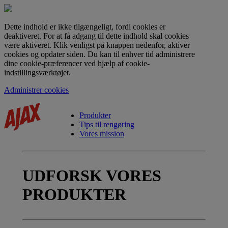
Dette indhold er ikke tilgængeligt, fordi cookies er
deaktiveret. For at få adgang til dette indhold skal cookies
være aktiveret. Klik venligst på knappen nedenfor, aktiver
cookies og opdater siden. Du kan til enhver tid administrere
dine cookie-præferencer ved hjælp af cookie-
indstillingsværktøjet.
Administrer cookies
Produkter
Tips til rengøring
Vores mission
UDFORSK VORES
PRODUKTER