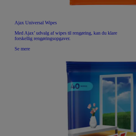
Ajax Universal Wipes
Med Ajax’ udvalg af wipes til rengøring, kan du klare
forskellig rengøringsopgaver.
Se mere