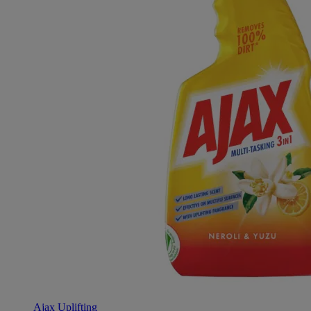
Ajax Uplifting