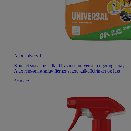
Ajax universal
Kom let snavs og kalk til livs med universal rengøring spray.
Ajax rengøring spray fjerner svære kalkaflejringer og lugt
Se mere