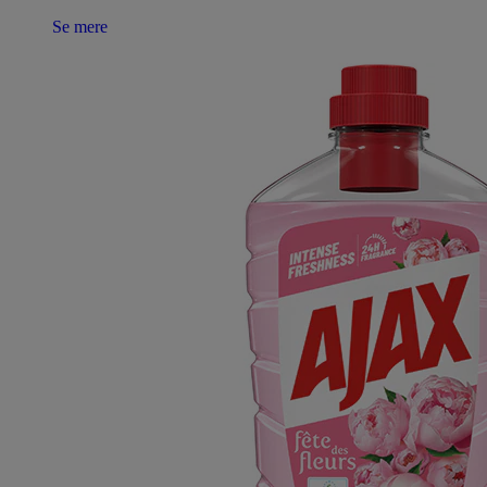
Se mere