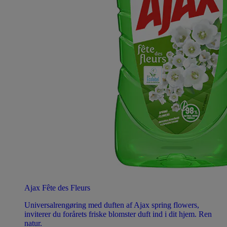
Ajax Fête des Fleurs
Universalrengøring med duften af Ajax spring flowers,
inviterer du forårets friske blomster duft ind i dit hjem. Ren
natur.