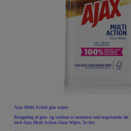
Ajax Multi Action glas wipes
Rengøring af glas- og vinduer er nemmere end nogensinde før
med Ajax Multi Action Glass Wipes. Se her.