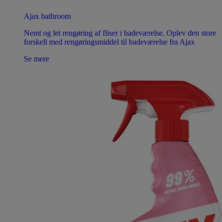
Ajax bathroom
Nemt og let rengøring af fliser i badeværelse. Oplev den store
forskell med rengøringsmiddel til badeværelse fra Ajax
Se mere