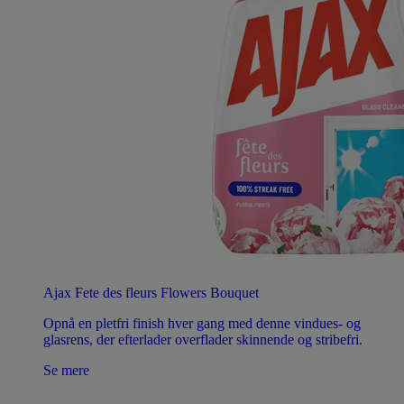
Ajax Fete des fleurs Flowers Bouquet
Opnå en pletfri finish hver gang med denne vindues- og
glasrens, der efterlader overflader skinnende og stribefri.
Se mere