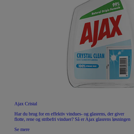
Ajax Cristal
Har du brug for en effektiv vindues- og glasrens, der giver
flotte, rene og stribefri vinduer? Så er Ajax glasrens løsningen
Se mere