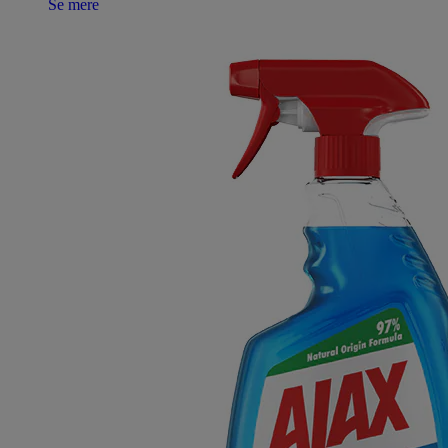
Se mere