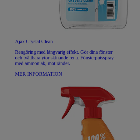
Ajax Crystal Clean
Rengöring med långvarig effekt. Gör dina fönster
och tvättbara ytor skinande rena. Fönsterputsspray
med ammoniak, mot ränder.
MER INFORMATION