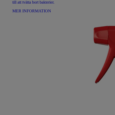
till att tvätta bort bakterier.
MER INFORMATION