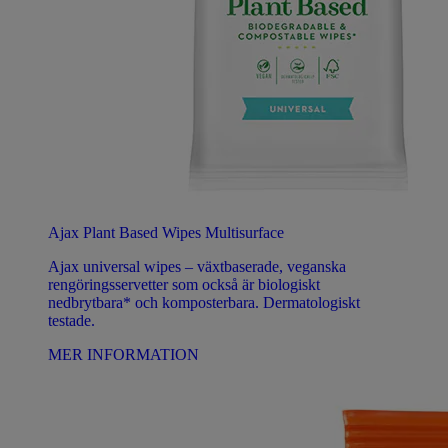
Ajax Plant Based Wipes Multisurface
Ajax universal wipes – växtbaserade, veganska
rengöringsservetter som också är biologiskt
nedbrytbara* och komposterbara. Dermatologiskt
testade.
MER INFORMATION