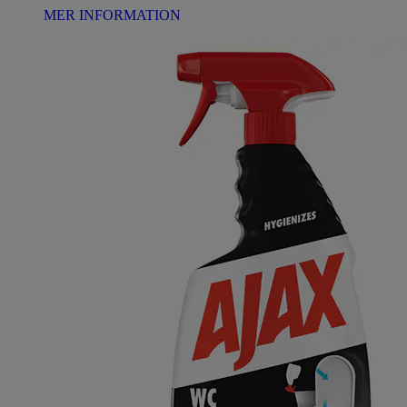
MER INFORMATION