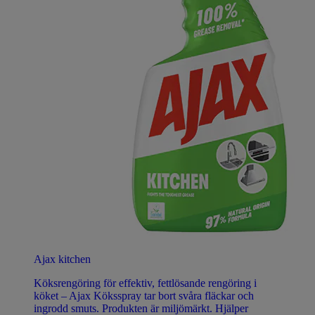
Ajax kitchen
Köksrengöring för effektiv, fettlösande rengöring i
köket – Ajax Köksspray tar bort svåra fläckar och
ingrodd smuts. Produkten är miljömärkt. Hjälper