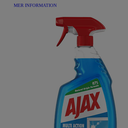
MER INFORMATION