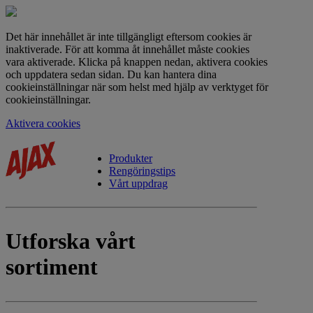
Det här innehållet är inte tillgängligt eftersom cookies är
inaktiverade. För att komma åt innehållet måste cookies
vara aktiverade. Klicka på knappen nedan, aktivera cookies
och uppdatera sedan sidan. Du kan hantera dina
cookieinställningar när som helst med hjälp av verktyget för
cookieinställningar.
Aktivera cookies
Produkter
Rengöringstips
Vårt uppdrag
Utforska vårt
sortiment