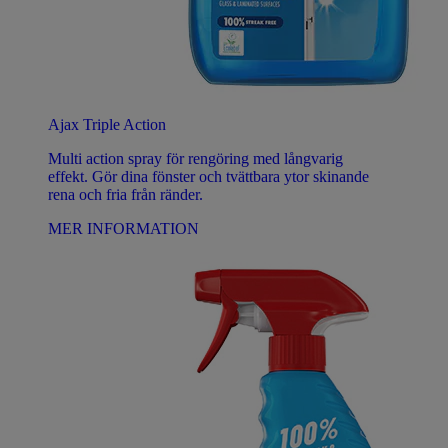
Ajax Triple Action
Multi action spray för rengöring med långvarig
effekt. Gör dina fönster och tvättbara ytor skinande
rena och fria från ränder.
MER INFORMATION