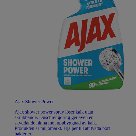
Ajax Shower Power
Ajax shower power spray löser kalk utan
skrubbande. Duschrengöring ger även en
skyddande hinna mot uppbyggnad av kalk.
Produkten är miljömärkt. Hjälper till att tvätta bort
bakterier.