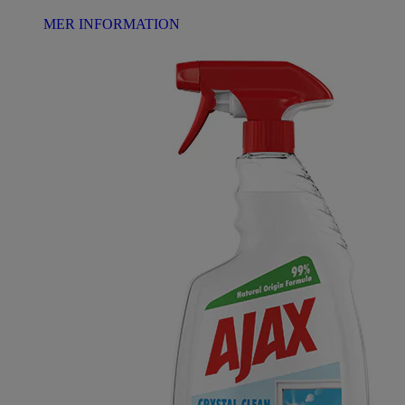
MER INFORMATION