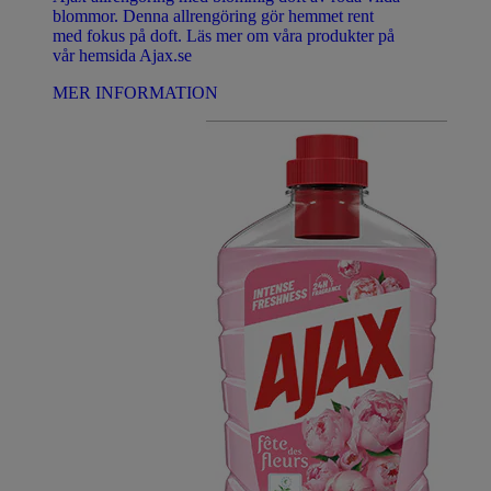
blommor. Denna allrengöring gör hemmet rent
med fokus på doft. Läs mer om våra produkter på
vår hemsida Ajax.se
MER INFORMATION