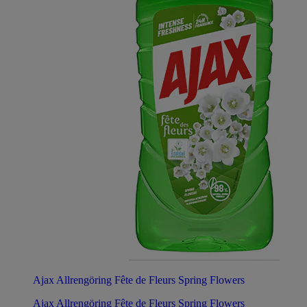
Ajax Allrengöring Fête de Fleurs Spring Flowers
Ajax Allrengöring Fête de Fleurs Spring Flowers