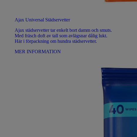
Ajax Universal Städservetter
Ajax städservetter tar enkelt bort damm och smuts.
Med fräsch doft av tall som avlägsnar dålig lukt.
Här i förpackning om hundra städservetter.
MER INFORMATION