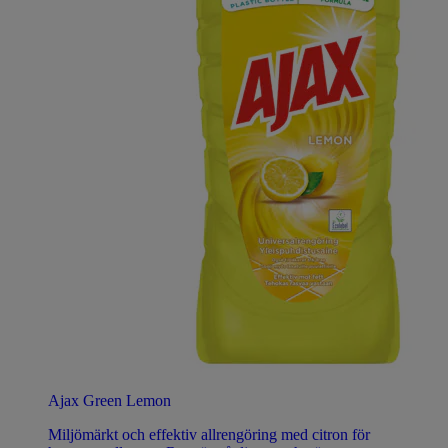
Ajax Green Lemon
Miljömärkt och effektiv allrengöring med citron för