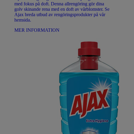
med fokus på doft. Denna allrengöring gör dina
golv skinande rena med en doft av vårblomster. Se
Ajax breda utbud av rengöringsprodukter på vår
hemsida.
MER INFORMATION