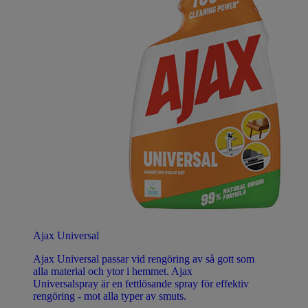
Ajax Universal
Ajax Universal passar vid rengöring av så gott som
alla material och ytor i hemmet. Ajax
Universalspray är en fettlösande spray för effektiv
rengöring - mot alla typer av smuts.