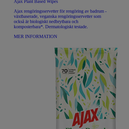
Ajax Plant Based Wipes
Ajax rengöringsservetter för rengöring av badrum -
växtbaserade, veganska rengöringsservetter som
också är biologiskt nedbrytbara och
komposterbara*. Dermatologiskt testade.
MER INFORMATION