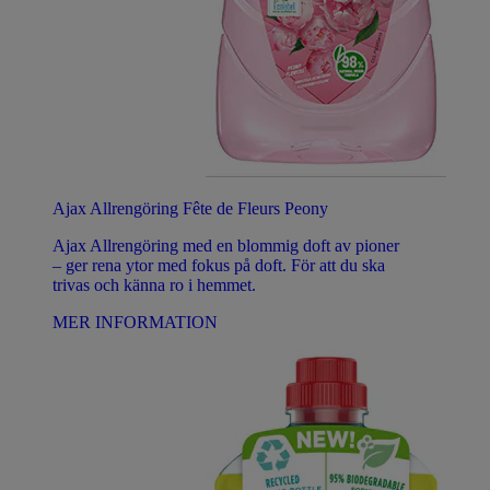
Ajax Allrengöring Fête de Fleurs Peony
Ajax Allrengöring med en blommig doft av pioner
– ger rena ytor med fokus på doft. För att du ska
trivas och känna ro i hemmet.
MER INFORMATION