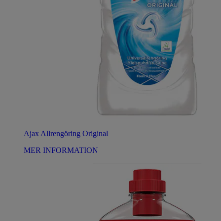
Ajax Allrengöring Original
MER INFORMATION