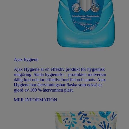
Ajax hygiene
Ajax Hygiene är en effektiv produkt för hygienisk
rengöring. Städa hygieniskt – produkten motverkar
dålig lukt och tar effektivt bort fett och smuts. Ajax
Hygiene har återvinningsbar flaska som också är
gjord av 100 % återvunnen plast.
MER INFORMATION