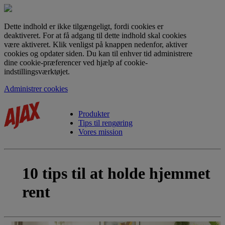
Dette indhold er ikke tilgængeligt, fordi cookies er
deaktiveret. For at få adgang til dette indhold skal cookies
være aktiveret. Klik venligst på knappen nedenfor, aktiver
cookies og opdater siden. Du kan til enhver tid administrere
dine cookie-præferencer ved hjælp af cookie-
indstillingsværktøjet.
Administrer cookies
Produkter
Tips til rengøring
Vores mission
10 tips til at holde hjemmet
rent