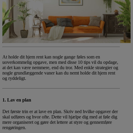
At holde dit hjem rent kan nogle gange føles som en
uoverkommelig opgave, men med disse 10 tips vil du opdage,
at det kan være nemmere, end du tror. Med enkle strategier og
nogle grundlæggende vaner kan du nemt holde dit hjem rent
og ryddeligt.
1. Lav en plan
Det første trin er at lave en plan. Skriv ned hvilke opgaver der
skal udføres og hvor ofte. Dette vil hjælpe dig med at føle dig
mere organiseret og gøre det lettere at styre og gennemføre
rengøringen.