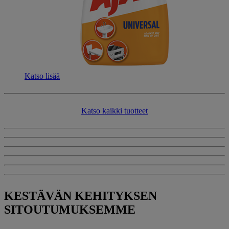
Katso lisää
Katso kaikki tuotteet​​
KESTÄVÄN KEHITYKSEN
SITOUTUMUKSEMME