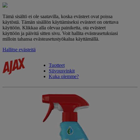
Tämä sisältö ei ole saatavilla, koska evästeet ovat poissa
käytöstä. Tämän sisällön käyttämiseksi evästeet on otettava
käyttöön. Klikkaa alla olevaa painiketta, ota evästeet
käyttöön ja päivitä sitten sivu. Voit hallita evästeasetuksiasi
milloin tahansa evästeasetustyökalua käyttämällä.
Hallitse evästeitä
Tuotteet
Siivousvinkit
Kuka olemme?