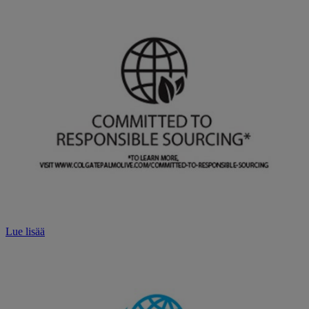
Lue lisää