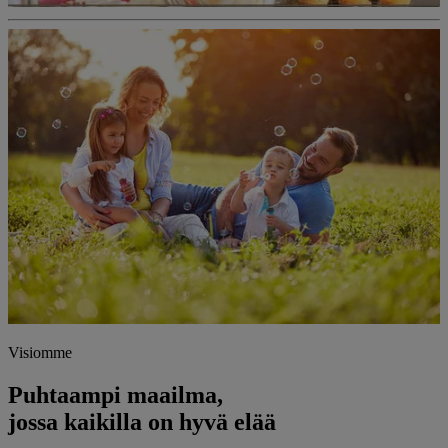
Visiomme
Puhtaampi maailma,
jossa kaikilla on hyvä elää