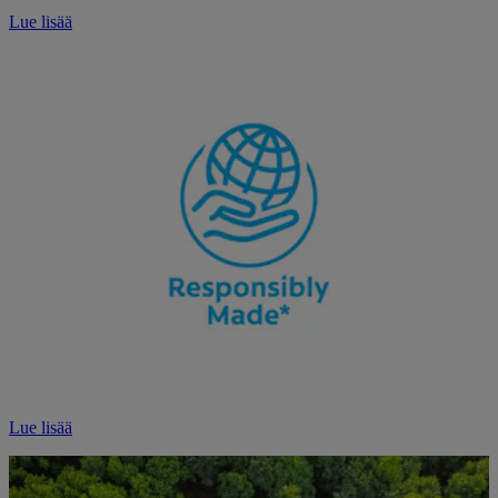
Lue lisää
Lue lisää