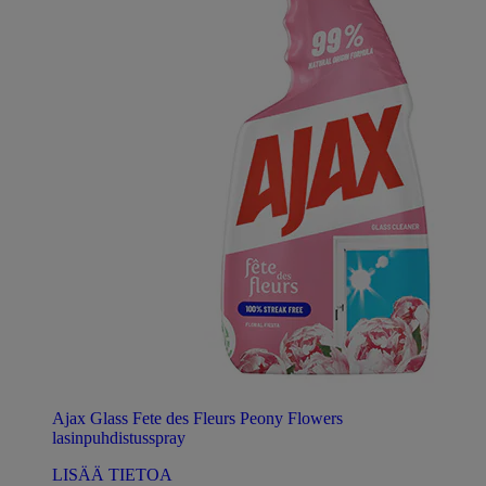
Ajax Glass Fete des Fleurs Peony Flowers
lasinpuhdistusspray
LISÄÄ TIETOA