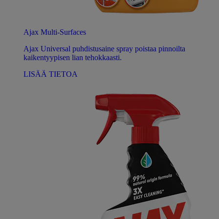
Ajax Multi-Surfaces
Ajax Universal puhdistusaine spray poistaa pinnoilta
kaikentyypisen lian tehokkaasti.
LISÄÄ TIETOA