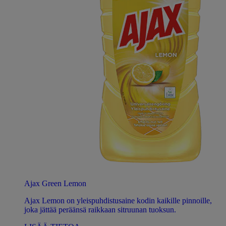
Ajax Green Lemon
Ajax Lemon on yleispuhdistusaine kodin kaikille pinnoille,
joka jättää peräänsä raikkaan sitruunan tuoksun.