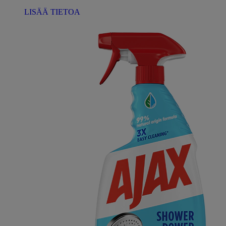
LISÄÄ TIETOA