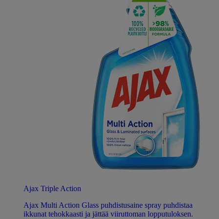
Ajax Triple Action
Ajax Multi Action Glass puhdistusaine spray puhdistaa
ikkunat tehokkaasti ja jättää viiruttoman lopputuloksen.