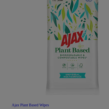
Ajax Plant Based Wipes