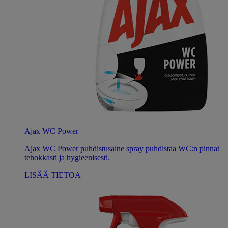
Ajax WC Power
Ajax WC Power puhdistusaine spray puhdistaa WC:n pinnat
tehokkasti ja hygieenisesti.
LISÄÄ TIETOA