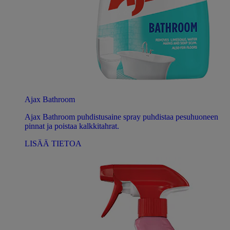
Ajax Bathroom
Ajax Bathroom puhdistusaine spray puhdistaa pesuhuoneen
pinnat ja poistaa kalkkitahrat.
LISÄÄ TIETOA