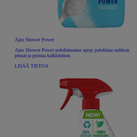
Ajax Shower Power
Ajax Shower Power puhdistusaine spray puhdistaa suihkun
pinnat ja poistaa kalkkitahrat.
LISÄÄ TIETOA