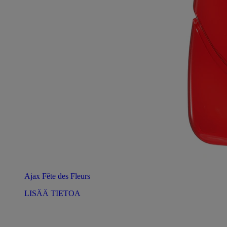
Ajax Fête des Fleurs
LISÄÄ TIETOA