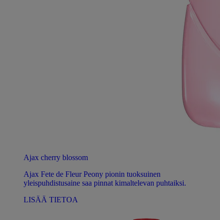
Ajax cherry blossom
Ajax Fete de Fleur Peony pionin tuoksuinen
yleispuhdistusaine saa pinnat kimaltelevan puhtaiksi.
LISÄÄ TIETOA