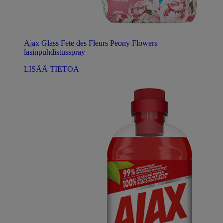
Ajax Glass Fete des Fleurs Peony Flowers
lasinpuhdistusspray
LISÄÄ TIETOA