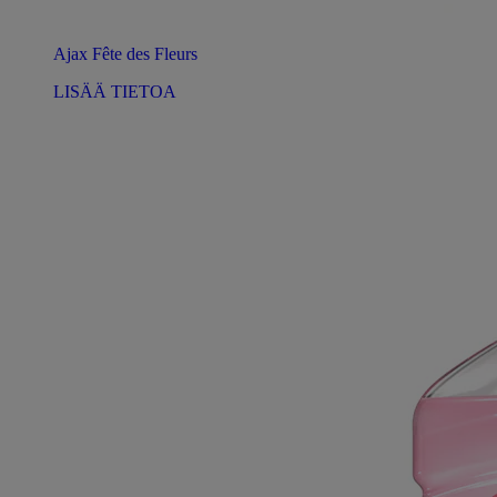
Ajax Fête des Fleurs
LISÄÄ TIETOA