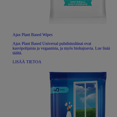
Ajax Plant Based Wipes
Ajax Plant Based Universal puhdistusliinat ovat
kasvipohjaisia ​​ja vegaanisia, ja myös biohajoavia. Lue lisää
täältä.
LISÄÄ TIETOA