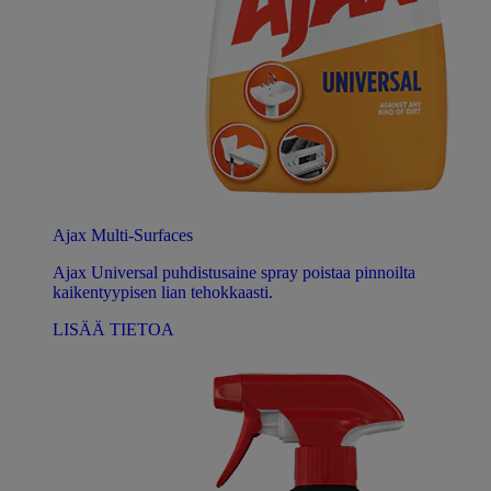
Ajax Multi-Surfaces
Ajax Universal puhdistusaine spray poistaa pinnoilta
kaikentyypisen lian tehokkaasti.
LISÄÄ TIETOA