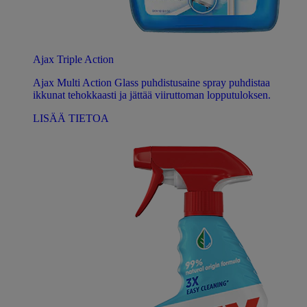
Ajax Triple Action
Ajax Multi Action Glass puhdistusaine spray puhdistaa
ikkunat tehokkaasti ja jättää viiruttoman lopputuloksen.
LISÄÄ TIETOA