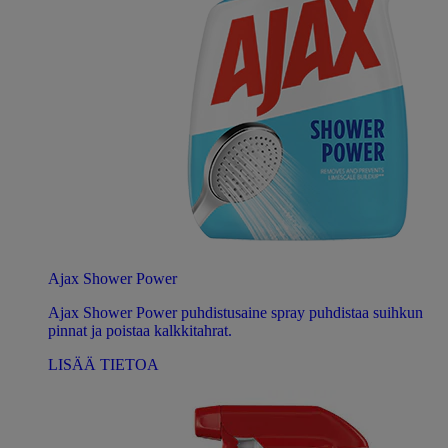
Ajax Shower Power
Ajax Shower Power puhdistusaine spray puhdistaa suihkun
pinnat ja poistaa kalkkitahrat.
LISÄÄ TIETOA