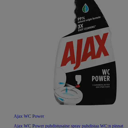
Ajax WC Power
Ajax WC Power puhdistusaine spray puhdistaa WC:n pinnat