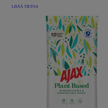
LISÄÄ TIETOA