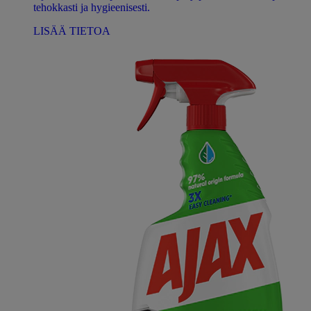
tehokkasti ja hygieenisesti.
LISÄÄ TIETOA