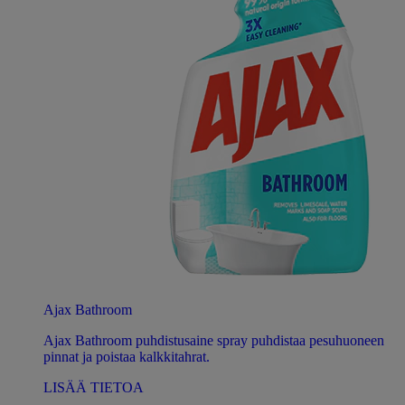
Ajax Bathroom
Ajax Bathroom puhdistusaine spray puhdistaa pesuhuoneen
pinnat ja poistaa kalkkitahrat.
LISÄÄ TIETOA