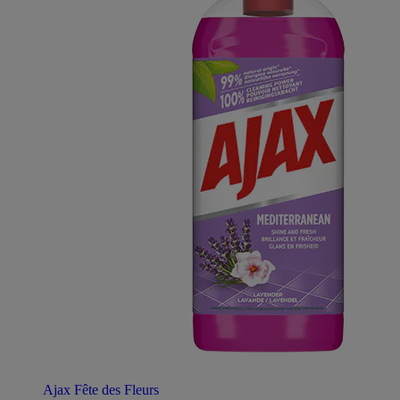
Ajax Fête des Fleurs